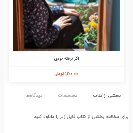
اگر نرفته بودی
1,200,000 تومان
بخشی از کتاب
مشخصات
دیدگاه‌ها
برای مطالعه بخشی از کتاب فایل زیر را دانلود کنید