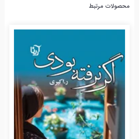
محصولات مرتبط