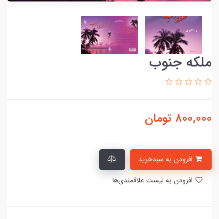
ملکه جنوب
800,000
تومان
افزودن به سبدخرید
افزودن به لیست علاقمندی‌ها