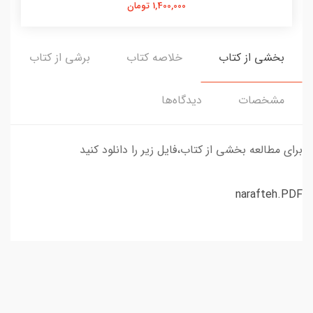
1,400,000 تومان
بخشی از کتاب
خلاصه کتاب
برشی از کتاب
مشخصات
دیدگاه‌ها
برای مطالعه بخشی از کتاب،فایل زیر را دانلود کنید
narafteh.PDF