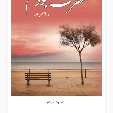
منتظرت بودم