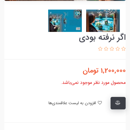
اگر نرفته بودی
1,200,000
تومان
محصول مورد نظر موجود نمی‌باشد.
افزودن به لیست علاقمندی‌ها