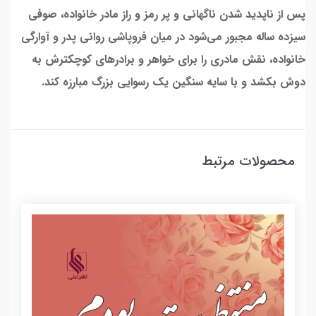
پس از ناپدید شدن ناگهانی و پر رمز و راز مادر خانواده، صوفی
سیزده ساله مجبور می‌شود در میان فروپاشی روانی پدر و آوارگی
خانواده، نقش مادری را برای خواهر و برادرهای کوچکترش به
دوش بکشد و با سایه سنگین یک رسوایی بزرگ مبارزه کند.
محصولات مرتبط