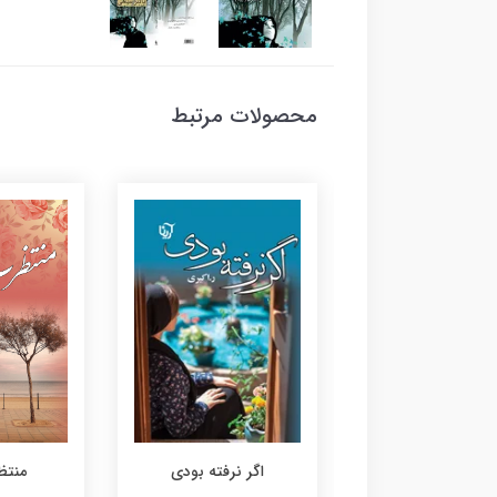
محصولات مرتبط
منتظ
خسته خانه
اگر نرفته بودی