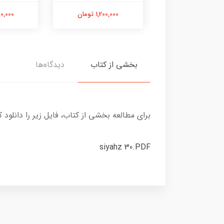
1,400,000
900,000 تومان
1,200,000 تومان
بخشی از کتاب
دیدگاه‌ها
برای مطالعه بخشی از کتاب، فایل زیر را دانلود ک
siyahz 30.PDF