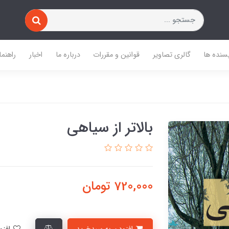
یسنده ها
گالری تصاویر
قوانین و مقررات
درباره ما
اخبار
راهنما
بالاتر از سیاهی
720,000
تومان