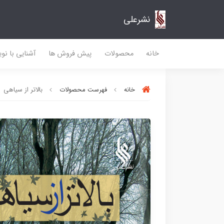
نشرعلی
خانه
محصولات
پیش فروش ها
آشنایی با نو
خانه
فهرست محصولات
بالاتر از سیاهی