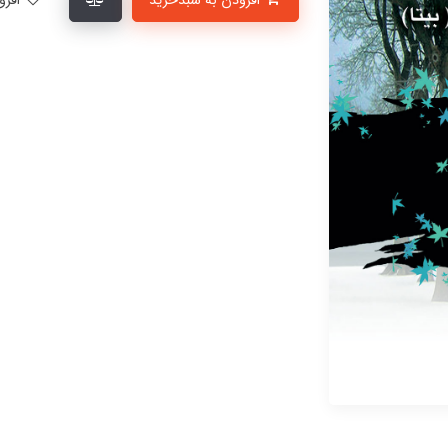
افزودن به سبدخرید
افزودن به لیست علاقمندی‌ها